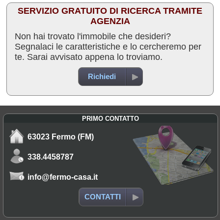
SERVIZIO GRATUITO DI RICERCA TRAMITE
AGENZIA
Non hai trovato l'immobile che desideri?
Segnalaci le caratteristiche e lo cercheremo per
te. Sarai avvisato appena lo troviamo.
Richiedi
PRIMO CONTATTO
63023 Fermo (FM)
338.4458787
info@fermo-casa.it
CONTATTI