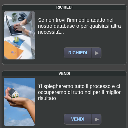
RICHIEDI
Se non trovi l'immobile adatto nel
nostro database o per qualsiasi altra
necessità...
RICHIEDI
VENDI
Ti spiegheremo tutto il processo e ci
occuperemo di tutto noi per il miglior
risultato
VENDI